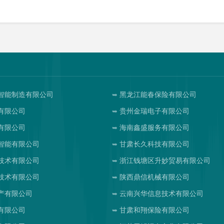
智能制造有限公司
黑龙江能春保险有限公司
有限公司
贵州金瑞电子有限公司
有限公司
海南鑫盛服务有限公司
智能有限公司
甘肃长久科技有限公司
技术有限公司
浙江钱塘区升妙贸易有限公司
技术有限公司
陕西鼎信机械有限公司
产有限公司
云南兴华信息技术有限公司
有限公司
甘肃和翔保险有限公司