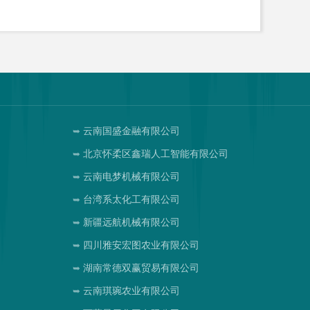
云南国盛金融有限公司
北京怀柔区鑫瑞人工智能有限公司
云南电梦机械有限公司
台湾系太化工有限公司
新疆远航机械有限公司
四川雅安宏图农业有限公司
湖南常德双赢贸易有限公司
云南琪琬农业有限公司