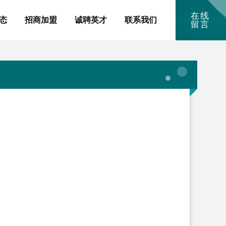
在线
态
招商加盟
诚聘英才
联系我们
留言