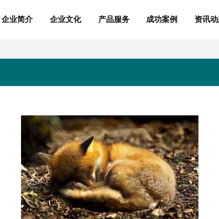
企业简介
企业文化
产品服务
成功案例
资讯动